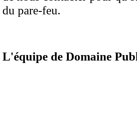
du pare-feu.
L'équipe de Domaine Publ