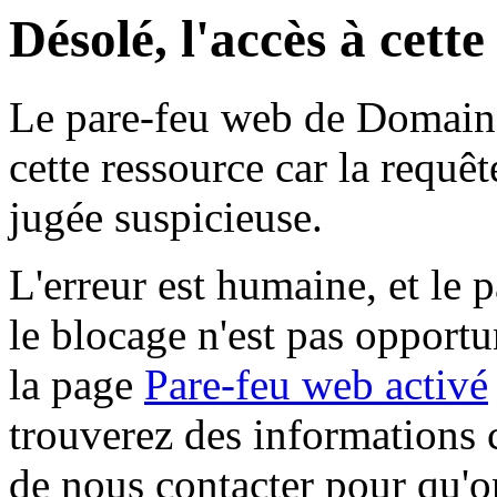
Désolé, l'accès à cett
Le pare-feu web de Domaine 
cette ressource car la requê
jugée suspicieuse.
L'erreur est humaine, et le p
le blocage n'est pas opportu
la page
Pare-feu web activé
trouverez des informations 
de nous contacter pour qu'o